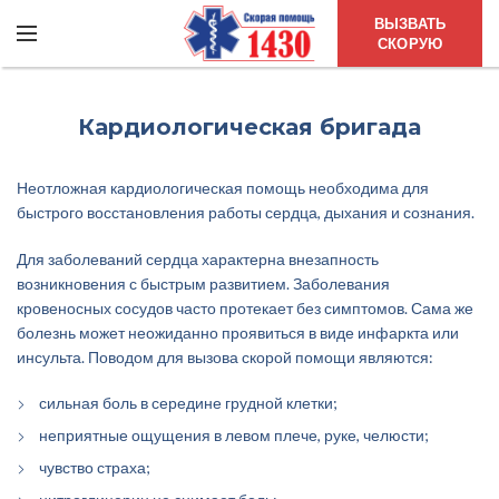
ВЫЗВАТЬ
СКОРУЮ
Кардиологическая бригада
Неотложная кардиологическая помощь необходима для
быстрого восстановления работы сердца, дыхания и сознания.
Для заболеваний сердца характерна внезапность
возникновения с быстрым развитием. Заболевания
кровеносных сосудов часто протекает без симптомов. Сама же
болезнь может неожиданно проявиться в виде инфаркта или
инсульта. Поводом для вызова скорой помощи являются:
сильная боль в середине грудной клетки;
неприятные ощущения в левом плече, руке, челюсти;
чувство страха;